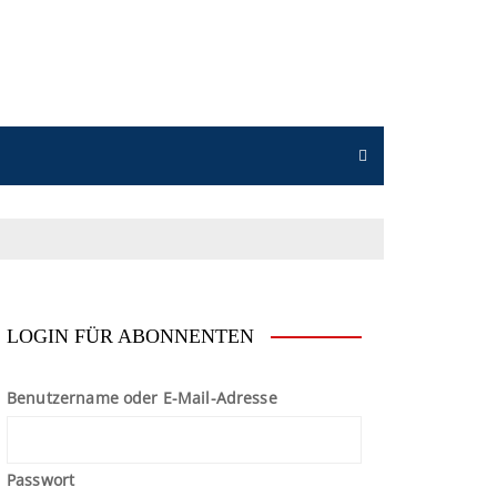
n
LOGIN FÜR ABONNENTEN
Benutzername oder E-Mail-Adresse
Passwort