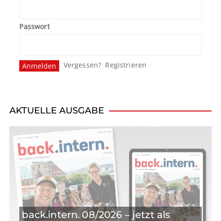
Passwort
Vergessen?
Registrieren
AKTUELLE AUSGABE
back.intern. 08/2026 – jetzt als