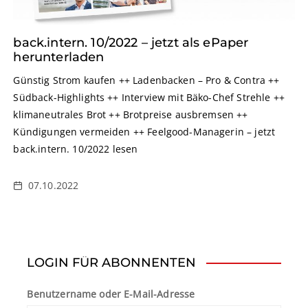
back.intern. 10/2022 – jetzt als ePaper
herunterladen
Günstig Strom kaufen ++ Ladenbacken – Pro & Contra ++
Südback-Highlights ++ Interview mit Bäko-Chef Strehle ++
klimaneutrales Brot ++ Brotpreise ausbremsen ++
Kündigungen vermeiden ++ Feelgood-Managerin – jetzt
back.intern. 10/2022 lesen
07.10.2022
LOGIN FÜR ABONNENTEN
Benutzername oder E-Mail-Adresse