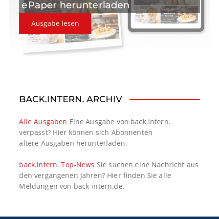
ePaper herunterladen
Ausgabe lesen
BACK.INTERN. ARCHIV
Alle Ausgaben
Eine Ausgabe von back.intern.
verpasst? Hier können sich Abonnenten
ältere Ausgaben herunterladen.
back.intern. Top-News
Sie suchen eine Nachricht aus
den vergangenen Jahren? Hier finden Sie alle
Meldungen von back-intern.de.