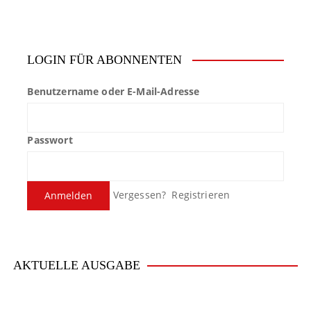
LOGIN FÜR ABONNENTEN
Benutzername oder E-Mail-Adresse
Passwort
Vergessen?
Registrieren
AKTUELLE AUSGABE