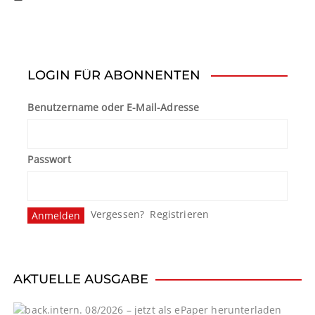
LOGIN FÜR ABONNENTEN
Benutzername oder E-Mail-Adresse
Passwort
Vergessen?
Registrieren
AKTUELLE AUSGABE