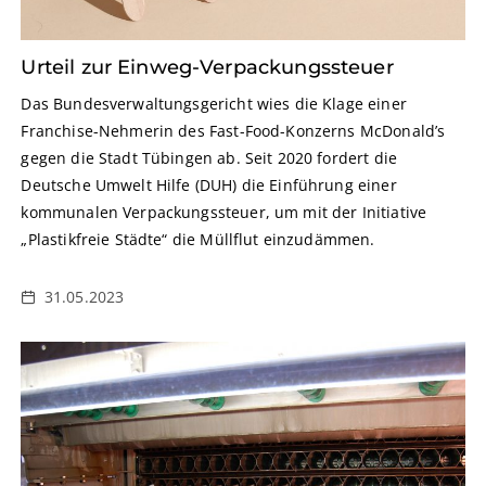
Urteil zur Einweg-Verpackungssteuer
Das Bundesverwaltungsgericht wies die Klage einer
Franchise-Nehmerin des Fast-Food-Konzerns McDonald’s
gegen die Stadt Tübingen ab. Seit 2020 fordert die
Deutsche Umwelt Hilfe (DUH) die Einführung einer
kommunalen Verpackungssteuer, um mit der Initiative
„Plastikfreie Städte“ die Müllflut einzudämmen.
31.05.2023