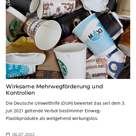
Wirksame Mehrwegförderung und
Kontrollen
Die Deutsche Umwelthilfe (DUH) bewertet das seit dem 3.
Juli 2021 geltende Verbot bestimmter Einweg-
Plastikprodukte als weitgehend wirkungslos.
06.07.2022