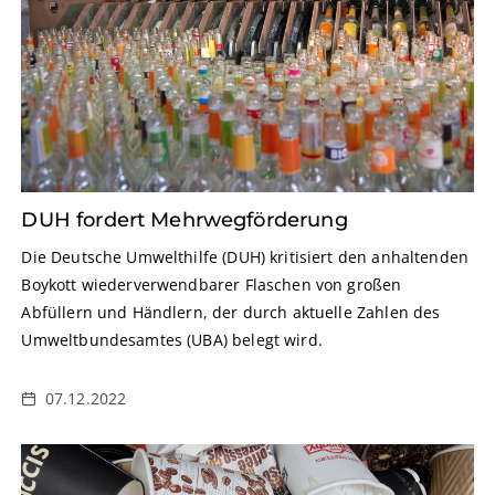
DUH fordert Mehrwegförderung
Die Deutsche Umwelthilfe (DUH) kritisiert den anhaltenden
Boykott wiederverwendbarer Flaschen von großen
Abfüllern und Händlern, der durch aktuelle Zahlen des
Umweltbundesamtes (UBA) belegt wird.
07.12.2022