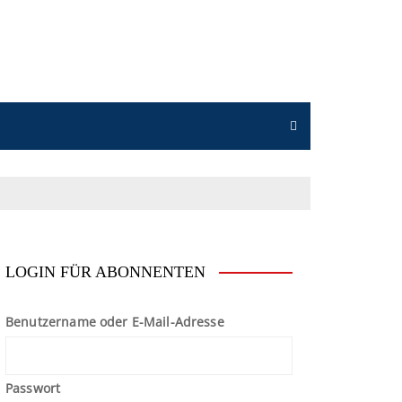
n
LOGIN FÜR ABONNENTEN
Benutzername oder E-Mail-Adresse
Passwort