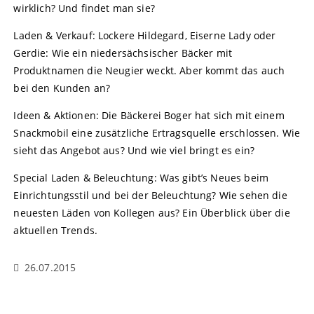
wirklich? Und findet man sie?
Laden & Verkauf: Lockere Hildegard, Eiserne Lady oder
Gerdie: Wie ein niedersächsischer Bäcker mit
Produktnamen die Neugier weckt. Aber kommt das auch
bei den Kunden an?
Ideen & Aktionen: Die Bäckerei Boger hat sich mit einem
Snackmobil eine zusätzliche Ertragsquelle erschlossen. Wie
sieht das Angebot aus? Und wie viel bringt es ein?
Special Laden & Beleuchtung: Was gibt’s Neues beim
Einrichtungsstil und bei der Beleuchtung? Wie sehen die
neuesten Läden von Kollegen aus? Ein Überblick über die
aktuellen Trends.
26.07.2015