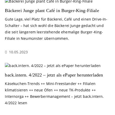
Bäckerei Junge plant Café in Burger-King-Filiale
Gute Lage, viel Platz für Bäckerei, Café und einen Drive-In-
Schalter – hat sich wohl die Bäckerei Junge gedacht und
die seit längerem leerstehende ehemalige Burger-King-
Filiale in Neumünster übernommen.
10.05.2023
back.intern. 4/2022 – jetzt als ePaper herunterladen
Käsekuchen-Trends ++ Mini-Freestander ++ Filialen
klimatisieren ++ neue Öfen ++ neue TK-Produkte ++
Internorga ++ Bewerbermanagement – jetzt back.intern.
4/2022 lesen