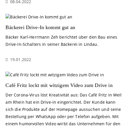
08.04.2022
Bäckerei Drive-In kommt gut an
Bäcker Karl-Herrmann Zeh berichtet über den Bau eines
Drive-In-Schalters in seiner Bäckerei in Lindau.
19.01.2022
Café Fritz lockt mit witzigem Video zum Drive in
Der Corona-Virus löst Kreativität aus: Das Café Fritz in Weil
am Rhein hat ein Drive-in eingerichtet. Der Kunde kann
sich die Produkte auf der Homepage aussuchen und seine
Bestellung per WhatsApp oder per Telefon aufgeben. Mit
einem humorvollen Video wirbt das Unternehmen für den