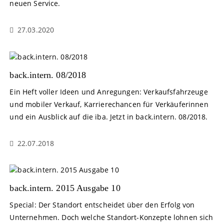
neuen Service.
27.03.2020
back.intern. 08/2018
Ein Heft voller Ideen und Anregungen: Verkaufsfahrzeuge
und mobiler Verkauf, Karrierechancen für Verkäuferinnen
und ein Ausblick auf die iba. Jetzt in back.intern. 08/2018.
22.07.2018
back.intern. 2015 Ausgabe 10
Special: Der Standort entscheidet über den Erfolg von
Unternehmen. Doch welche Standort-Konzepte lohnen sich