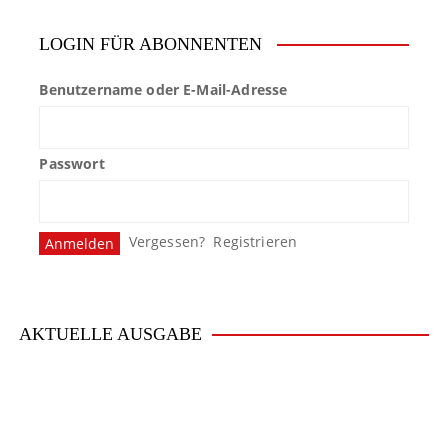
LOGIN FÜR ABONNENTEN
Benutzername oder E-Mail-Adresse
Passwort
Vergessen?
Registrieren
AKTUELLE AUSGABE