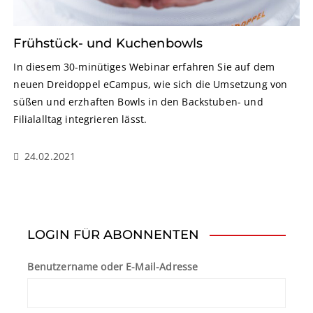
Frühstück- und Kuchenbowls
In diesem 30-minütiges Webinar erfahren Sie auf dem
neuen Dreidoppel eCampus, wie sich die Umsetzung von
süßen und erzhaften Bowls in den Backstuben- und
Filialalltag integrieren lässt.
24.02.2021
LOGIN FÜR ABONNENTEN
Benutzername oder E-Mail-Adresse