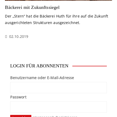
Bäckerei mit Zukunftssiegel
Der „Stern“ hat die Bäckerei Huth für ihre auf die Zukunft
ausgerichteten Strukturen ausgezeichnet.
02.10.2019
LOGIN FÜR ABONNENTEN
Benutzername oder E-Mail-Adresse
Passwort