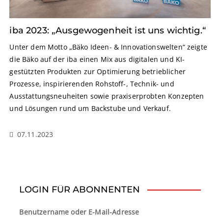
iba 2023: „Ausgewogenheit ist uns wichtig.“
Unter dem Motto „Bäko Ideen- & Innovationswelten“ zeigte
die Bäko auf der iba einen Mix aus digitalen und KI-
gestützten Produkten zur Optimierung betrieblicher
Prozesse, inspirierenden Rohstoff-, Technik- und
Ausstattungsneuheiten sowie praxiserprobten Konzepten
und Lösungen rund um Backstube und Verkauf.
07.11.2023
LOGIN FÜR ABONNENTEN
Benutzername oder E-Mail-Adresse