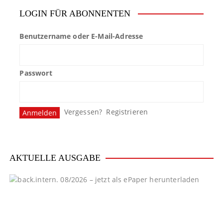
LOGIN FÜR ABONNENTEN
Benutzername oder E-Mail-Adresse
Passwort
Vergessen?
Registrieren
AKTUELLE AUSGABE