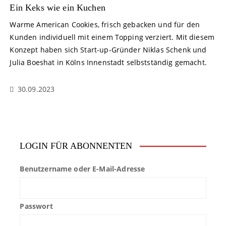
Ein Keks wie ein Kuchen
Warme American Cookies, frisch gebacken und für den
Kunden individuell mit einem Topping verziert. Mit diesem
Konzept haben sich Start-up-Gründer Niklas Schenk und
Julia Boeshat in Kölns Innenstadt selbstständig gemacht.
30.09.2023
LOGIN FÜR ABONNENTEN
Benutzername oder E-Mail-Adresse
Passwort