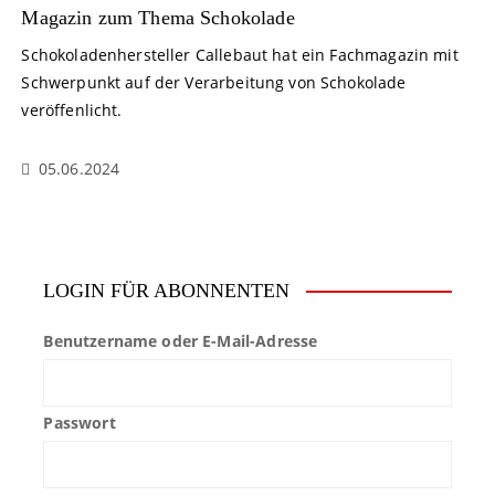
Magazin zum Thema Schokolade
Schokoladenhersteller Callebaut hat ein Fachmagazin mit
Schwerpunkt auf der Verarbeitung von Schokolade
veröffenlicht.
05.06.2024
LOGIN FÜR ABONNENTEN
Benutzername oder E-Mail-Adresse
Passwort