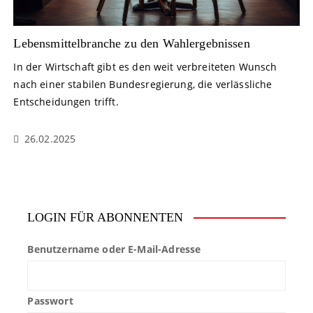
Lebensmittelbranche zu den Wahlergebnissen
In der Wirtschaft gibt es den weit verbreiteten Wunsch
nach einer stabilen Bundesregierung, die verlässliche
Entscheidungen trifft.
26.02.2025
LOGIN FÜR ABONNENTEN
Benutzername oder E-Mail-Adresse
Passwort