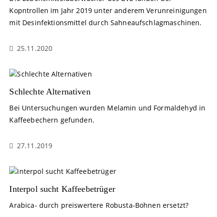
Kopntrollen im Jahr 2019 unter anderem Verunreinigungen
mit Desinfektionsmittel durch Sahneaufschlagmaschinen.
25.11.2020
Schlechte Alternativen
Bei Untersuchungen wurden Melamin und Formaldehyd in
Kaffeebechern gefunden.
27.11.2019
Interpol sucht Kaffeebetrüger
Arabica- durch preiswertere Robusta-Bohnen ersetzt?