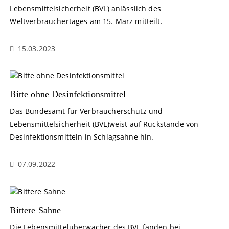
Lebensmittelsicherheit (BVL) anlässlich des
Weltverbrauchertages am 15. März mitteilt.
15.03.2023
Bitte ohne Desinfektionsmittel
Das Bundesamt für Verbraucherschutz und
Lebensmittelsicherheit (BVL)weist auf Rückstände von
Desinfektionsmitteln in Schlagsahne hin.
07.09.2022
Bittere Sahne
Die Lebensmittelüberwacher des BVL fanden bei