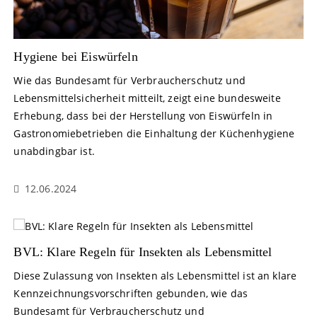
Hygiene bei Eiswürfeln
Wie das Bundesamt für Verbraucherschutz und
Lebensmittelsicherheit mitteilt, zeigt eine bundesweite
Erhebung, dass bei der Herstellung von Eiswürfeln in
Gastronomiebetrieben die Einhaltung der Küchenhygiene
unabdingbar ist.
12.06.2024
BVL: Klare Regeln für Insekten als Lebensmittel
Diese Zulassung von Insekten als Lebensmittel ist an klare
Kennzeichnungsvorschriften gebunden, wie das
Bundesamt für Verbraucherschutz und