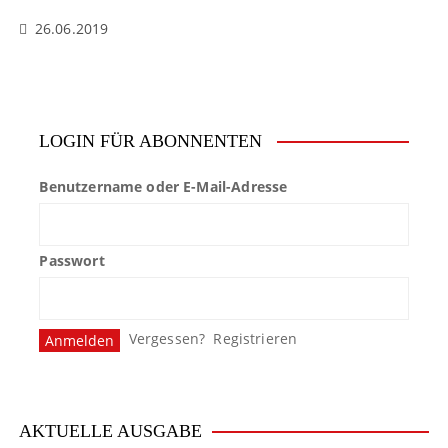
26.06.2019
LOGIN FÜR ABONNENTEN
Benutzername oder E-Mail-Adresse
Passwort
Vergessen?
Registrieren
AKTUELLE AUSGABE