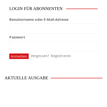
LOGIN FÜR ABONNENTEN
Benutzername oder E-Mail-Adresse
Passwort
Vergessen?
Registrieren
AKTUELLE AUSGABE