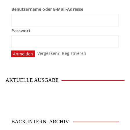
Benutzername oder E-Mail-Adresse
Passwort
Vergessen?
Registrieren
AKTUELLE AUSGABE
BACK.INTERN. ARCHIV