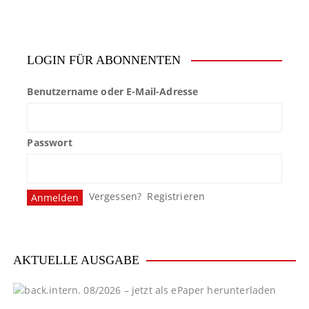
LOGIN FÜR ABONNENTEN
Benutzername oder E-Mail-Adresse
Passwort
Vergessen?
Registrieren
AKTUELLE AUSGABE