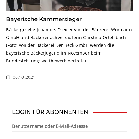
Bayerische Kammersieger
Bäckergeselle Johannes Drexler von der Bäckerei Wörmann
GmbH und Bäckereifachverkäuferin Chrstina Ortelsbach
(Foto) von der Bäckerei Der Beck GmbH werden die
bayerische Bäckerjugend im November beim
Bundesleistungswettbewerb vertreten.
06.10.2021
LOGIN FÜR ABONNENTEN
Benutzername oder E-Mail-Adresse