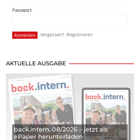
Passwort
Vergessen?
Registrieren
AKTUELLE AUSGABE
back.intern. 08/2026 – jetzt als
ePaper herunterladen