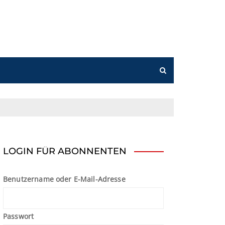
n
LOGIN FÜR ABONNENTEN
Benutzername oder E-Mail-Adresse
Passwort