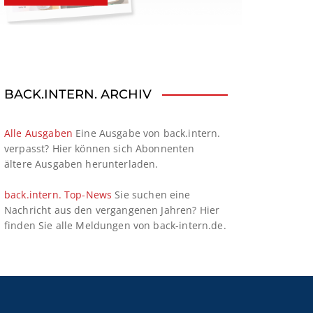
BACK.INTERN. ARCHIV
Alle Ausgaben
Eine Ausgabe von back.intern.
verpasst? Hier können sich Abonnenten
ältere Ausgaben herunterladen.
back.intern. Top-News
Sie suchen eine
Nachricht aus den vergangenen Jahren? Hier
finden Sie alle Meldungen von back-intern.de.