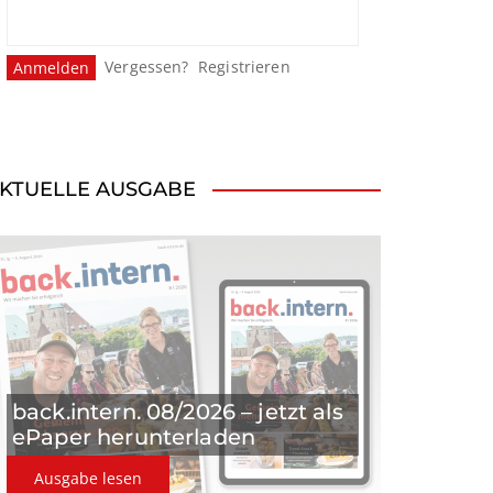
Vergessen?
Registrieren
KTUELLE AUSGABE
back.intern. 08/2026 – jetzt als
ePaper herunterladen
Ausgabe lesen