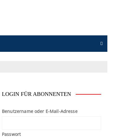
n
LOGIN FÜR ABONNENTEN
Benutzername oder E-Mail-Adresse
Passwort