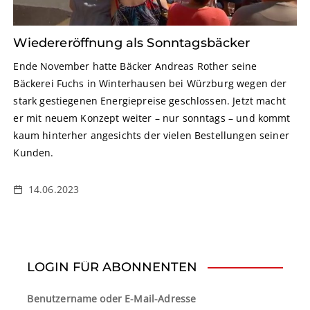
Wiedereröffnung als Sonntagsbäcker
Ende November hatte Bäcker Andreas Rother seine
Bäckerei Fuchs in Winterhausen bei Würzburg wegen der
stark gestiegenen Energiepreise geschlossen. Jetzt macht
er mit neuem Konzept weiter – nur sonntags – und kommt
kaum hinterher angesichts der vielen Bestellungen seiner
Kunden.
14.06.2023
LOGIN FÜR ABONNENTEN
Benutzername oder E-Mail-Adresse