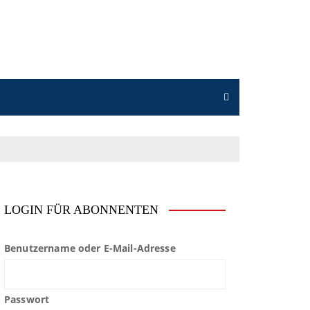
LOGIN FÜR ABONNENTEN
Benutzername oder E-Mail-Adresse
Passwort