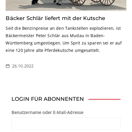
Bäcker Schlär liefert mit der Kutsche
Seit die Benzinpreise an den Tankstellen explodieren, ist
Bäckermeister Peter Schlär aus Mudau in Baden-
Württemberg umgestiegen. Um Sprit zu sparen sei er auf
eine 120 Jahre alte Pferdekutsche umgesattelt.
26.10.2022
LOGIN FÜR ABONNENTEN
Benutzername oder E-Mail-Adresse