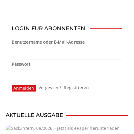
LOGIN FÜR ABONNENTEN
Benutzername oder E-Mail-Adresse
Passwort
Vergessen?
Registrieren
AKTUELLE AUSGABE