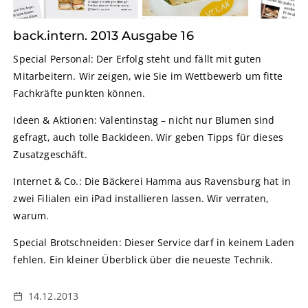
back.intern. 2013 Ausgabe 16
Special Personal: Der Erfolg steht und fällt mit guten
Mitarbeitern. Wir zeigen, wie Sie im Wettbewerb um fitte
Fachkräfte punkten können.
Ideen & Aktionen: Valentinstag – nicht nur Blumen sind
gefragt, auch tolle Backideen. Wir geben Tipps für dieses
Zusatzgeschäft.
Internet & Co.: Die Bäckerei Hamma aus Ravensburg hat in
zwei Filialen ein iPad installieren lassen. Wir verraten,
warum.
Special Brotschneiden: Dieser Service darf in keinem Laden
fehlen. Ein kleiner Überblick über die neueste Technik.
14.12.2013