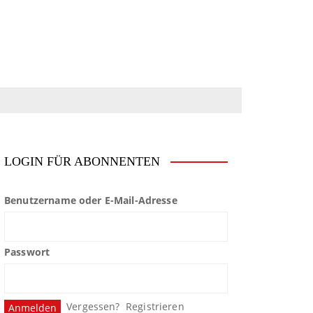
LOGIN FÜR ABONNENTEN
Benutzername oder E-Mail-Adresse
Passwort
Vergessen?
Registrieren