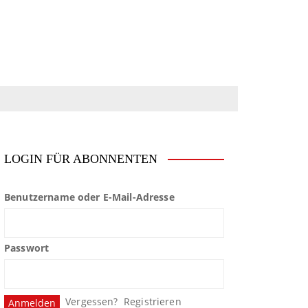
LOGIN FÜR ABONNENTEN
Benutzername oder E-Mail-Adresse
Passwort
Vergessen?
Registrieren