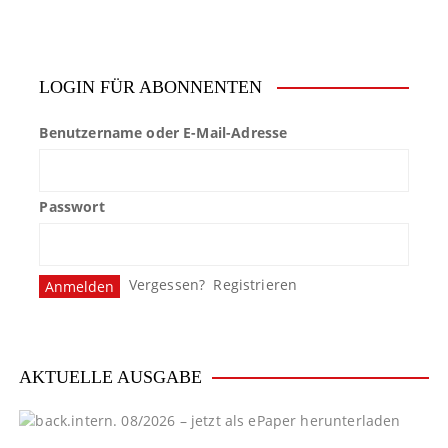
LOGIN FÜR ABONNENTEN
Benutzername oder E-Mail-Adresse
Passwort
Vergessen?
Registrieren
AKTUELLE AUSGABE