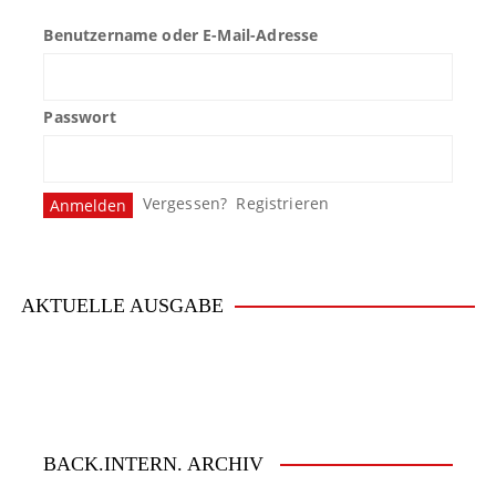
Benutzername oder E-Mail-Adresse
Passwort
Vergessen?
Registrieren
AKTUELLE AUSGABE
BACK.INTERN. ARCHIV