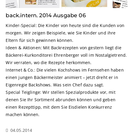
back.intern. 2014 Ausgabe 06
Kinder-Special: Die Kinder von heute sind die Kunden von
morgen. Wir zeigen Beispiele, wie Sie Kinder und ihre
Eltern für sich gewinnen können.
Ideen & Aktionen: Mit Backrezepten von gestern liegt die
Bäckerei-Kurkonditorei Ehrenberger voll im Nostalgietrend.
Wir verraten, wo die Rezepte herkommen.
Internet & Co.: Die vielen Kochshows im Fernsehen haben
einen jungen Bäckermeister animiert – jetzt dreht er in
Eigenregie Backshows. Was sein Chef dazu sagt.
Special Teiglinge: Wir stellen Spezialprodukte vor, mit
denen Sie Ihr Sortiment abrunden können und geben
einen Rezepttipp, mit dem Sie Eisdielen Konkurrenz
machen können.
04.05.2014