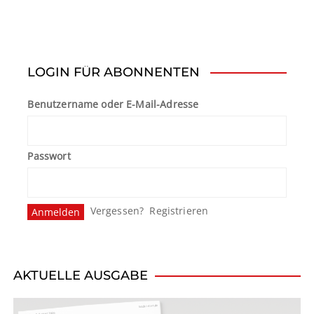
LOGIN FÜR ABONNENTEN
Benutzername oder E-Mail-Adresse
Passwort
Vergessen?
Registrieren
AKTUELLE AUSGABE