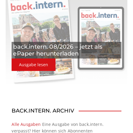
back.intern. 08/2026 – jetzt als
ePaper herunterladen
Ausgabe lesen
BACK.INTERN. ARCHIV
Alle Ausgaben
Eine Ausgabe von back.intern.
verpasst? Hier können sich Abonnenten