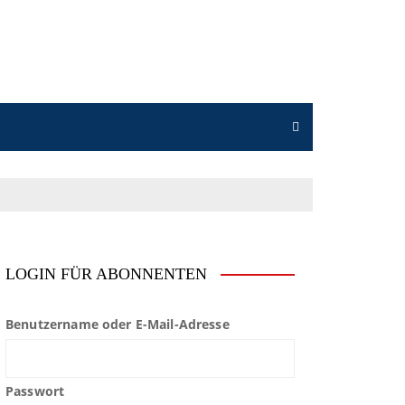
LOGIN FÜR ABONNENTEN
Benutzername oder E-Mail-Adresse
Passwort