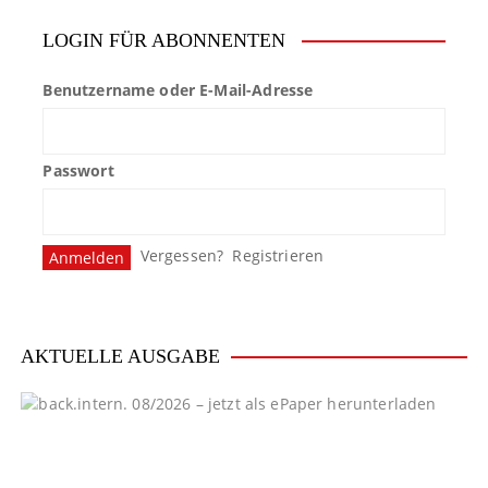
LOGIN FÜR ABONNENTEN
Benutzername oder E-Mail-Adresse
Passwort
Vergessen?
Registrieren
AKTUELLE AUSGABE