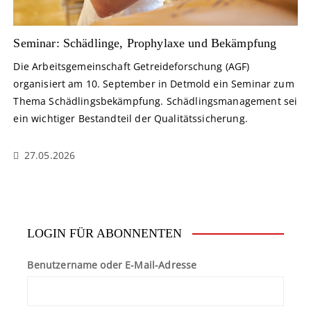
Seminar: Schädlinge, Prophylaxe und Bekämpfung
Die Arbeitsgemeinschaft Getreideforschung (AGF)
organisiert am 10. September in Detmold ein Seminar zum
Thema Schädlingsbekämpfung. Schädlingsmanagement sei
ein wichtiger Bestandteil der Qualitätssicherung.
27.05.2026
LOGIN FÜR ABONNENTEN
Benutzername oder E-Mail-Adresse