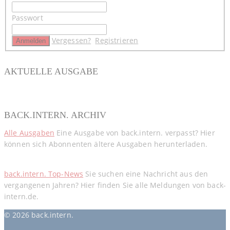
Passwort
Vergessen?
Registrieren
AKTUELLE AUSGABE
BACK.INTERN. ARCHIV
Alle Ausgaben
Eine Ausgabe von back.intern. verpasst? Hier
können sich Abonnenten ältere Ausgaben herunterladen.
back.intern. Top-News
Sie suchen eine Nachricht aus den
vergangenen Jahren? Hier finden Sie alle Meldungen von back-
intern.de.
© 2026 back.intern.