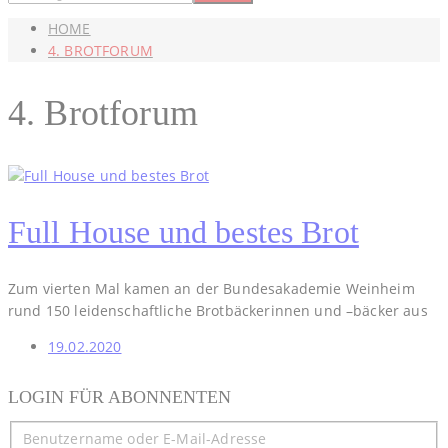
HOME
4. BROTFORUM
4. Brotforum
Full House und bestes Brot
Zum vierten Mal kamen an der Bundesakademie Weinheim
rund 150 leidenschaftliche Brotbäckerinnen und –bäcker aus
19.02.2020
LOGIN FÜR ABONNENTEN
Benutzername oder E-Mail-Adresse