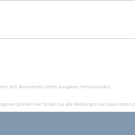
nnen sich Abonnenten ältere Ausgaben herunterladen.
ngenen Jahren? Hier finden Sie alle Meldungen von back-intern.d