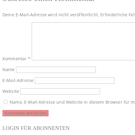
Deine E-Mail-Adresse wird nicht veröffentlicht.
Erforderliche Fe
Kommentar
*
Name
E-Mail-Adresse
Website
Name, E-Mail-Adresse und Website in diesem Browser für 
LOGIN FÜR ABONNENTEN