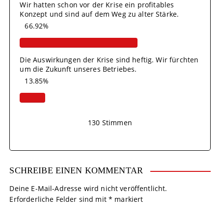
Wir hatten schon vor der Krise ein profitables
Konzept und sind auf dem Weg zu alter Stärke.
66.92%
Die Auswirkungen der Krise sind heftig. Wir fürchten
um die Zukunft unseres Betriebes.
13.85%
130
Stimmen
SCHREIBE EINEN KOMMENTAR
Deine E-Mail-Adresse wird nicht veröffentlicht.
Erforderliche Felder sind mit
*
markiert