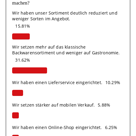
machen?
Wir haben unser Sortiment deutlich reduziert und
weniger Sorten im Angebot.
15.81%
Wir setzen mehr auf das klassische
Backwarensortiment und weniger auf Gastronomie.
31.62%
Wir haben einen Lieferservice eingerichtet.
10.29%
Wir setzen stärker auf mobilen Verkauf.
5.88%
Wir haben einen Online-Shop eingerichtet.
6.25%