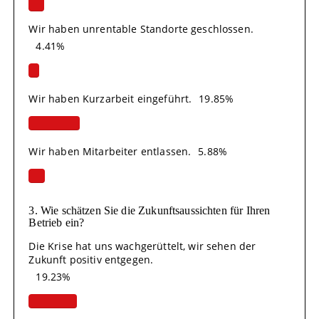
Wir haben unrentable Standorte geschlossen.
4.41%
Wir haben Kurzarbeit eingeführt.
19.85%
Wir haben Mitarbeiter entlassen.
5.88%
3. Wie schätzen Sie die Zukunftsaussichten für Ihren
Betrieb ein?
Die Krise hat uns wachgerüttelt, wir sehen der
Zukunft positiv entgegen.
19.23%