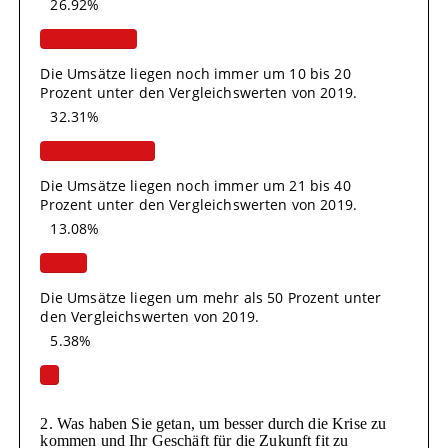
26.92%
Die Umsätze liegen noch immer um 10 bis 20
Prozent unter den Vergleichswerten von 2019.
32.31%
Die Umsätze liegen noch immer um 21 bis 40
Prozent unter den Vergleichswerten von 2019.
13.08%
Die Umsätze liegen um mehr als 50 Prozent unter
den Vergleichswerten von 2019.
5.38%
2. Was haben Sie getan, um besser durch die Krise zu
kommen und Ihr Geschäft für die Zukunft fit zu