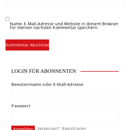
Name, E-Mail-Adresse und Website in diesem Browser
für meinen nächsten Kommentar speichern.
LOGIN FÜR ABONNENTEN
Benutzername oder E-Mail-Adresse
Passwort
Vergessen?
Registrieren