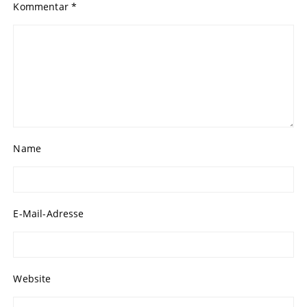
Kommentar
*
Name
E-Mail-Adresse
Website