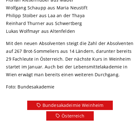
Wolfgang Schaupp aus Maria Neustift
Philipp Stoiber aus Laa an der Thaya
Reinhard Thurner aus Schwertberg
Lukas Wolfmayr aus Altenfelden
Mit den neuen Absolventen steigt die Zahl der Absolventen
auf 267 Brot-Sommeliers aus 14 Ländern, darunter bereits
29 Fachleute in Österreich. Der nächste Kurs in Weinheim
startet im Januar. Auch bei der Lebensmittelakademie in
Wien erwägt man bereits einen weiteren Durchgang.
Foto: Bundesakademie
Bundesakadeimie Weinheim
Österreich