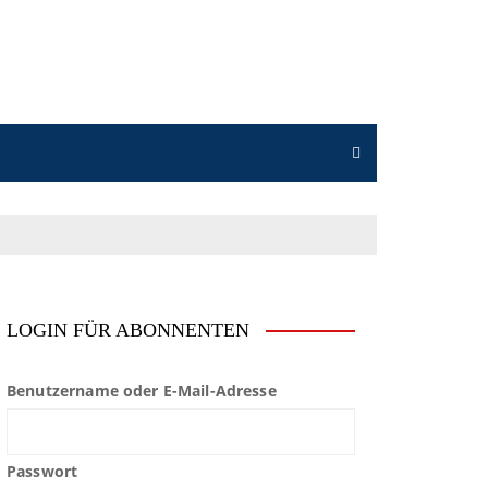
LOGIN FÜR ABONNENTEN
Benutzername oder E-Mail-Adresse
Passwort