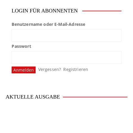
LOGIN FÜR ABONNENTEN
Benutzername oder E-Mail-Adresse
Passwort
Vergessen?
Registrieren
AKTUELLE AUSGABE