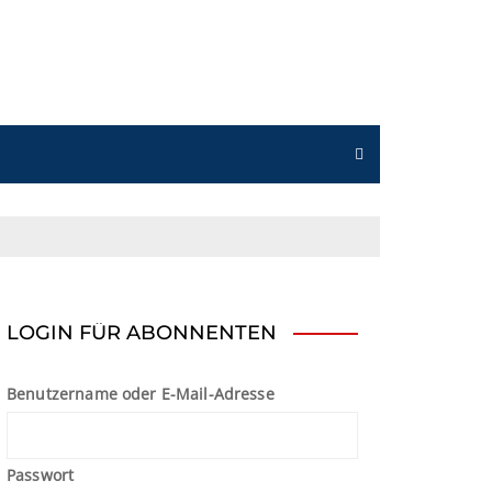
n
LOGIN FÜR ABONNENTEN
Benutzername oder E-Mail-Adresse
Passwort