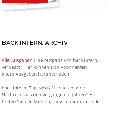
BACK.INTERN. ARCHIV
Alle Ausgaben
Eine Ausgabe von back.intern.
verpasst? Hier können sich Abonnenten
ältere Ausgaben herunterladen.
back.intern. Top-News
Sie suchen eine
Nachricht aus den vergangenen Jahren? Hier
finden Sie alle Meldungen von back-intern.de.