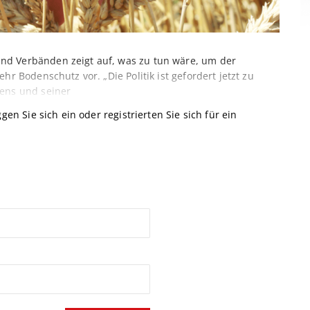
nd Verbänden zeigt auf, was zu tun wäre, um der
hr Bodenschutz vor. „Die Politik ist gefordert jetzt zu
dens und seiner
gen Sie sich ein oder registrierten Sie sich für ein