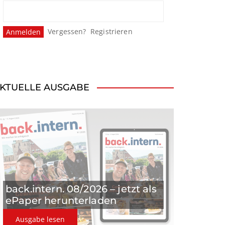
Vergessen?
Registrieren
KTUELLE AUSGABE
back.intern. 08/2026 – jetzt als
ePaper herunterladen
Ausgabe lesen