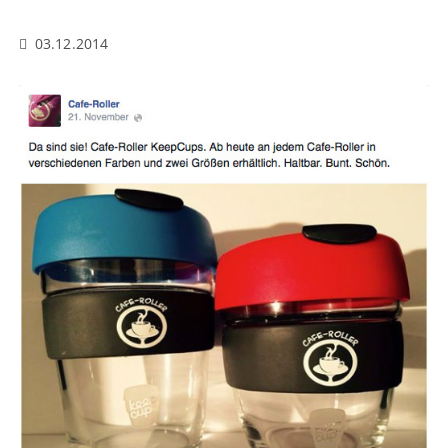
03.12.2014