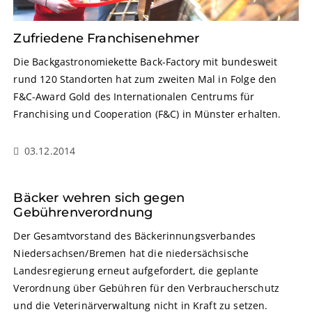
Zufriedene Franchisenehmer
Die Backgastronomiekette Back-Factory mit bundesweit
rund 120 Standorten hat zum zweiten Mal in Folge den
F&C-Award Gold des Internationalen Centrums für
Franchising und Cooperation (F&C) in Münster erhalten.
03.12.2014
Bäcker wehren sich gegen
Gebührenverordnung
Der Gesamtvorstand des Bäckerinnungsverbandes
Niedersachsen/Bremen hat die niedersächsische
Landesregierung erneut aufgefordert, die geplante
Verordnung über Gebühren für den Verbraucherschutz
und die Veterinärverwaltung nicht in Kraft zu setzen.