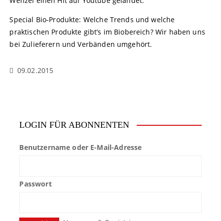
Wenzel einen Hit auf Youtube gelandet.
Special Bio-Produkte: Welche Trends und welche
praktischen Produkte gibt’s im Biobereich? Wir haben uns
bei Zulieferern und Verbänden umgehört.
09.02.2015
LOGIN FÜR ABONNENTEN
Benutzername oder E-Mail-Adresse
Passwort