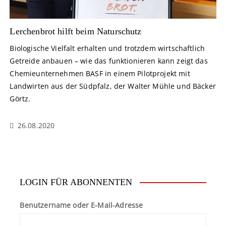
Lerchenbrot hilft beim Naturschutz
Biologische Vielfalt erhalten und trotzdem wirtschaftlich
Getreide anbauen – wie das funktionieren kann zeigt das
Chemieunternehmen BASF in einem Pilotprojekt mit
Landwirten aus der Südpfalz, der Walter Mühle und Bäcker
Görtz.
26.08.2020
LOGIN FÜR ABONNENTEN
Benutzername oder E-Mail-Adresse