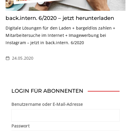
back.intern. 6/2020 – jetzt herunterladen
Digitale Lösungen für den Laden + bargeldlos zahlen +
Mitarbeitersuche im Internet + Imagewerbung bei
Instagram – jetzt in back.intern. 6/2020
24.05.2020
LOGIN FÜR ABONNENTEN
Benutzername oder E-Mail-Adresse
Passwort