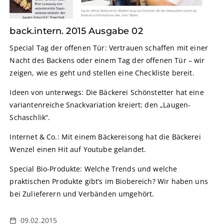
back.intern. 2015 Ausgabe 02
Special Tag der offenen Tür: Vertrauen schaffen mit einer
Nacht des Backens oder einem Tag der offenen Tür – wir
zeigen, wie es geht und stellen eine Checkliste bereit.
Ideen von unterwegs: Die Bäckerei Schönstetter hat eine
variantenreiche Snackvariation kreiert: den „Laugen-
Schaschlik“.
Internet & Co.: Mit einem Bäckereisong hat die Bäckerei
Wenzel einen Hit auf Youtube gelandet.
Special Bio-Produkte: Welche Trends und welche
praktischen Produkte gibt’s im Biobereich? Wir haben uns
bei Zulieferern und Verbänden umgehört.
09.02.2015