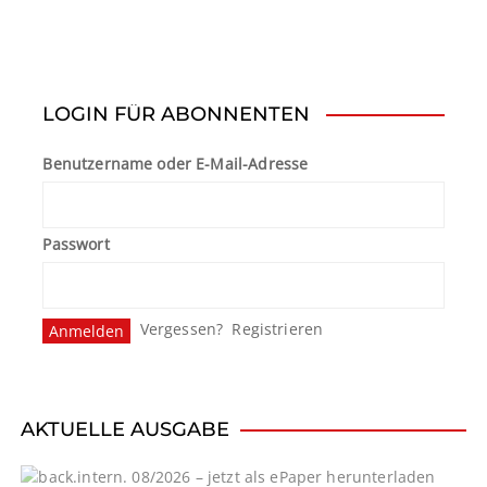
LOGIN FÜR ABONNENTEN
Benutzername oder E-Mail-Adresse
Passwort
Vergessen?
Registrieren
AKTUELLE AUSGABE