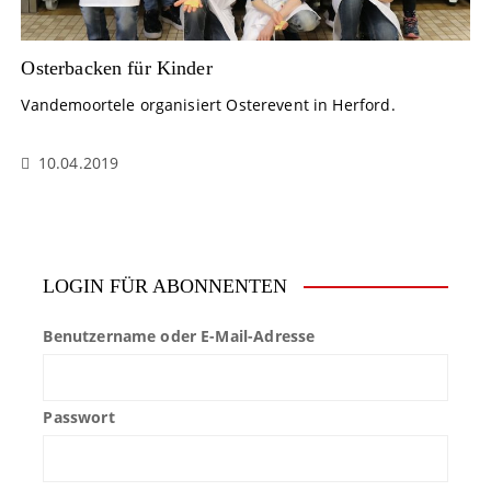
Osterbacken für Kinder
Vandemoortele organisiert Osterevent in Herford.
10.04.2019
LOGIN FÜR ABONNENTEN
Benutzername oder E-Mail-Adresse
Passwort