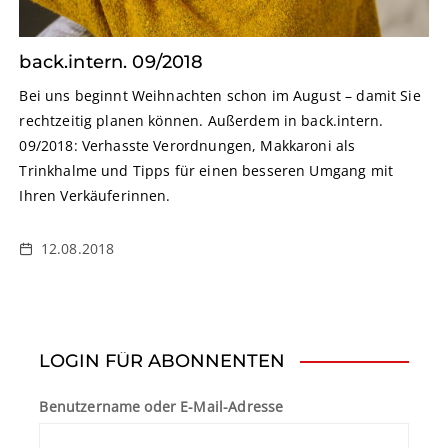
back.intern. 09/2018
Bei uns beginnt Weihnachten schon im August – damit Sie
rechtzeitig planen können. Außerdem in back.intern.
09/2018: Verhasste Verordnungen, Makkaroni als
Trinkhalme und Tipps für einen besseren Umgang mit
Ihren Verkäuferinnen.
12.08.2018
LOGIN FÜR ABONNENTEN
Benutzername oder E-Mail-Adresse