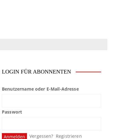
LOGIN FÜR ABONNENTEN
Benutzername oder E-Mail-Adresse
Passwort
Vergessen?
Registrieren