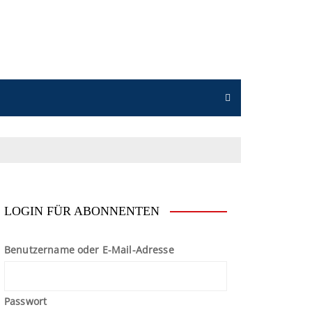
n
LOGIN FÜR ABONNENTEN
Benutzername oder E-Mail-Adresse
Passwort