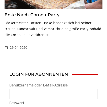
Erste Nach-Corona-Party
Bäckermeister Torsten Hacke bedankt sich bei seiner
treuen Kundschaft und verspricht eine große Party, sobald
die Corona-Zeit vorüber ist.
29.04.2020
LOGIN FÜR ABONNENTEN
Benutzername oder E-Mail-Adresse
Passwort