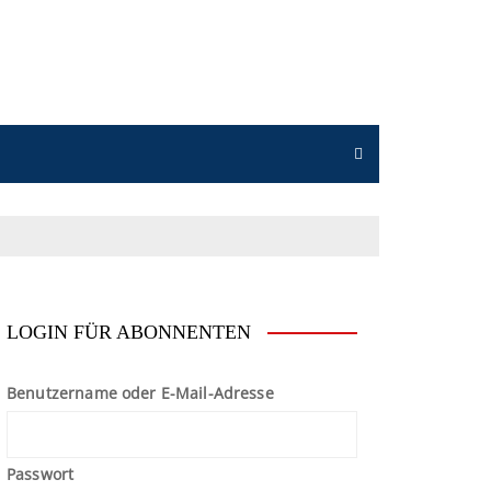
n
LOGIN FÜR ABONNENTEN
Benutzername oder E-Mail-Adresse
Passwort